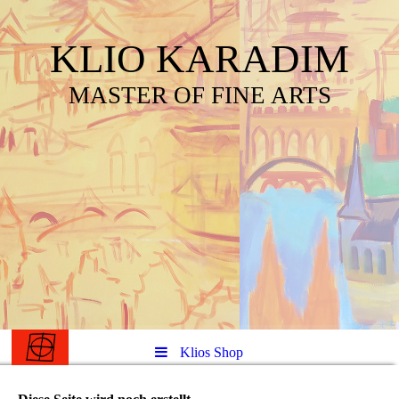
KLIO KARADIM
MASTER OF FINE ARTS
Klios Shop