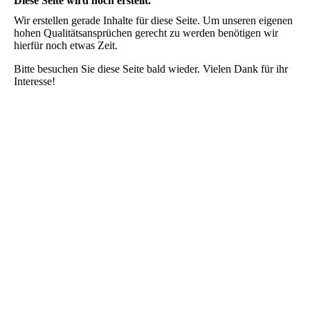
Diese Seite wird noch erstellt.
Wir erstellen gerade Inhalte für diese Seite. Um unseren eigenen
hohen Qualitätsansprüchen gerecht zu werden benötigen wir
hierfür noch etwas Zeit.
Bitte besuchen Sie diese Seite bald wieder. Vielen Dank für ihr
Interesse!