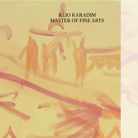
KLIO KARADIM
MASTER OF FINE ARTS