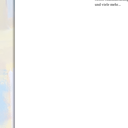
.
und viele mehr..